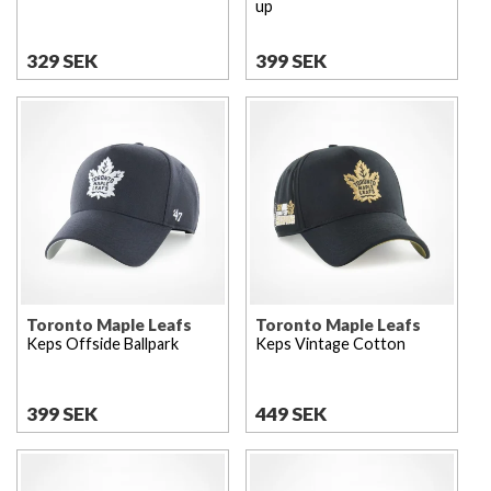
up
329 SEK
399 SEK
Toronto Maple Leafs
Toronto Maple Leafs
Keps Offside Ballpark
Keps Vintage Cotton
399 SEK
449 SEK