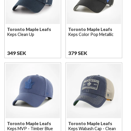
Toronto Maple Leafs
Toronto Maple Leafs
Keps Clean Up
Keps Color Pop Metallic
349 SEK
379 SEK
Toronto Maple Leafs
Toronto Maple Leafs
Keps MVP - Timber Blue
Keps Wabash Cap - Clean