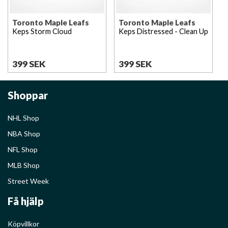
Toronto Maple Leafs
Toronto Maple Leafs
Keps Storm Cloud
Keps Distressed - Clean Up
399 SEK
399 SEK
Shoppar
NHL Shop
NBA Shop
NFL Shop
MLB Shop
Street Week
Få hjälp
Köpvillkor