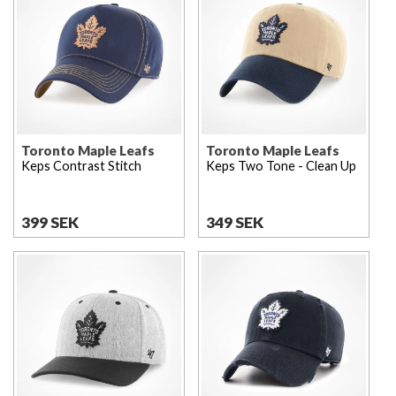
Toronto Maple Leafs
Toronto Maple Leafs
Keps Contrast Stitch
Keps Two Tone - Clean Up
399 SEK
349 SEK