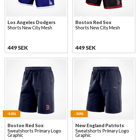
Los Angeles Dodgers
Boston Red Sox
Shorts New City Mesh
Shorts New City Mesh
449 SEK
449 SEK
-50%
-30%
Boston Red Sox
New England Patriots
Sweatshorts Primary Logo
Sweatshorts Primary Logo
Graphic
Graphic