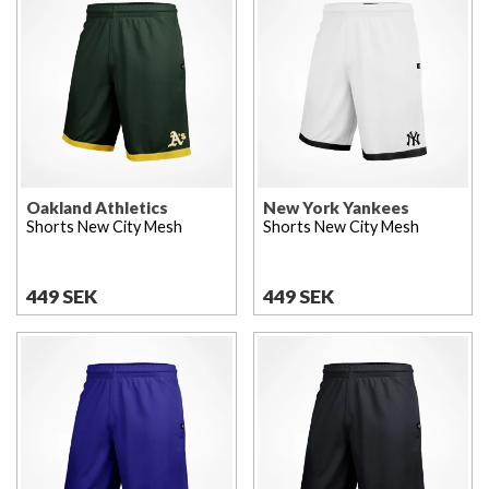
Oakland Athletics
New York Yankees
Shorts New City Mesh
Shorts New City Mesh
449 SEK
449 SEK