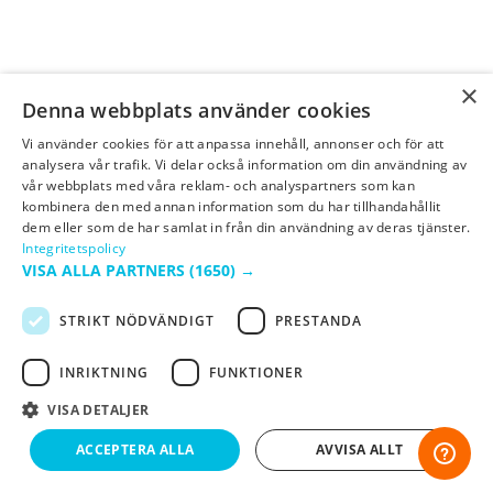
×
Denna webbplats använder cookies
Vi använder cookies för att anpassa innehåll, annonser och för att
analysera vår trafik. Vi delar också information om din användning av
vår webbplats med våra reklam- och analyspartners som kan
kombinera den med annan information som du har tillhandahållit
dem eller som de har samlat in från din användning av deras tjänster.
Integritetspolicy
VISA ALLA PARTNERS
(1650) →
STRIKT NÖDVÄNDIGT
PRESTANDA
INRIKTNING
FUNKTIONER
VISA DETALJER
ACCEPTERA ALLA
AVVISA ALLT