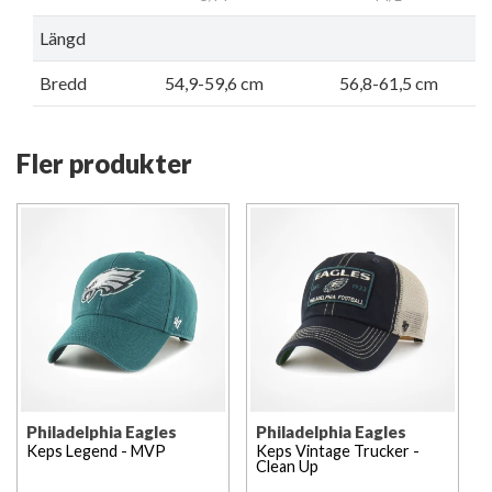
Längd
Bredd
54,9-59,6 cm
56,8-61,5 cm
Fler produkter
Philadelphia Eagles
Philadelphia Eagles
Keps Legend - MVP
Keps Vintage Trucker -
Clean Up