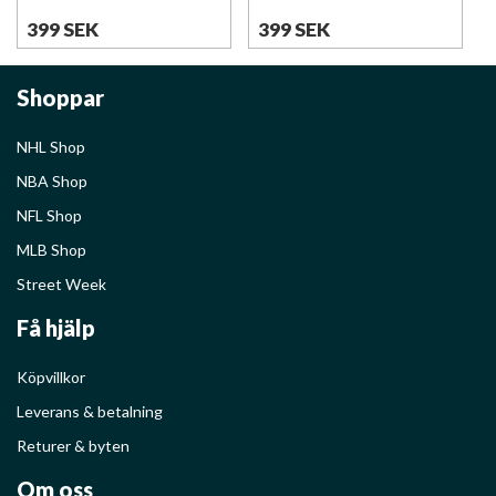
399 SEK
399 SEK
Shoppar
NHL Shop
NBA Shop
NFL Shop
MLB Shop
Street Week
Få hjälp
Köpvillkor
Leverans & betalning
Returer & byten
Om oss