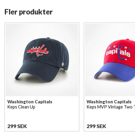
Fler produkter
Washington Capitals
Washington Capitals
Keps Clean Up
Keps MVP Vintage Two 
299 SEK
299 SEK