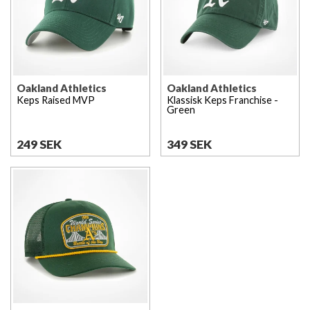
Oakland Athletics
Oakland Athletics
Keps Raised MVP
Klassisk Keps Franchise -
Green
249 SEK
349 SEK