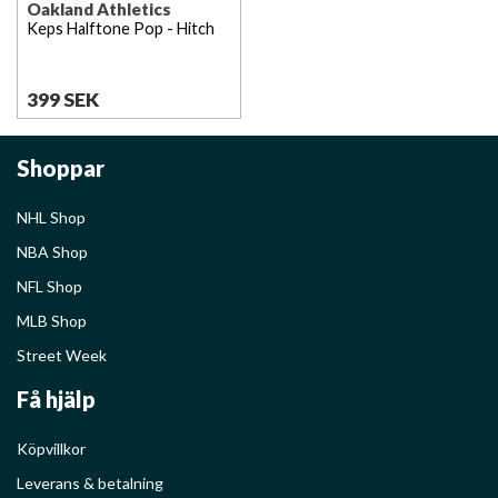
Oakland Athletics
Keps Halftone Pop - Hitch
399 SEK
Shoppar
NHL Shop
NBA Shop
NFL Shop
MLB Shop
Street Week
Få hjälp
Köpvillkor
Leverans & betalning