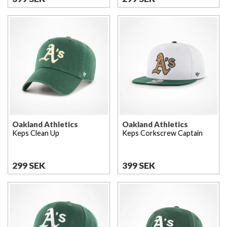
Oakland Athletics
Oakland Athletics
Keps Clean Up
Keps Corkscrew Captain
299 SEK
399 SEK